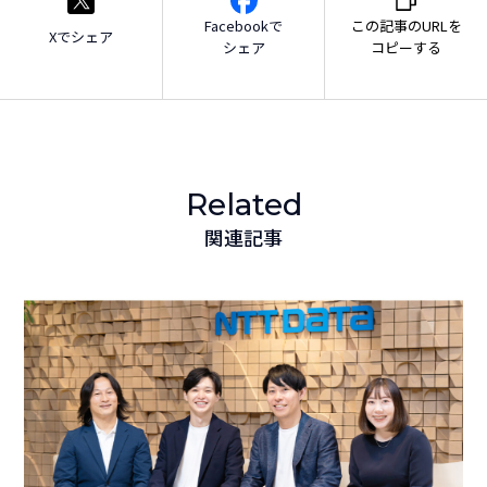
Facebookで
この記事のURLを
Xでシェア
シェア
コピーする
Related
関連記事