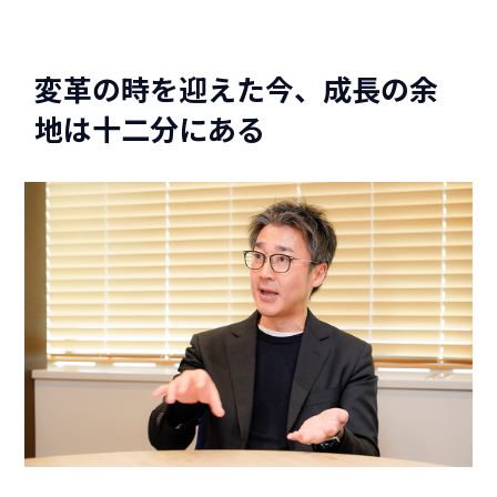
変革の時を迎えた今、成長の余
地は十二分にある