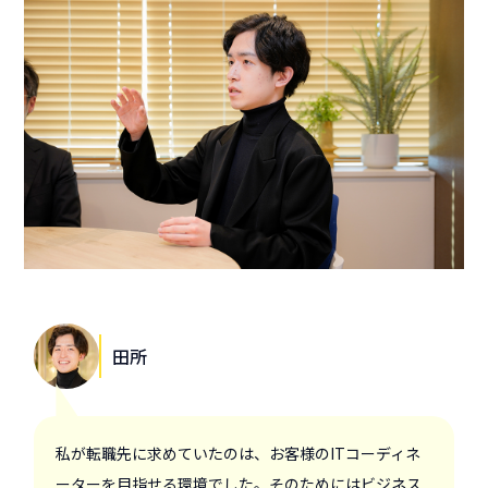
田所
私が転職先に求めていたのは、お客様のITコーディネ
ーターを目指せる環境でした。そのためにはビジネス