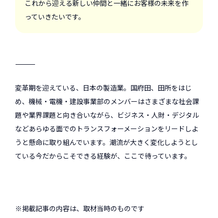
これから迎える新しい仲間と一緒にお客様の未来を作
っていきたいです。
――――――――――――――――――――
変革期を迎えている、日本の製造業。国府田、田所をはじ
め、機械・電機・建設事業部のメンバーはさまざまな社会課
題や業界課題と向き合いながら、ビジネス・人財・デジタル
などあらゆる面でのトランスフォーメーションをリードしよ
うと懸命に取り組んでいます。潮流が大きく変化しようとし
ている今だからこそできる経験が、ここで待っています。
※掲載記事の内容は、取材当時のものです