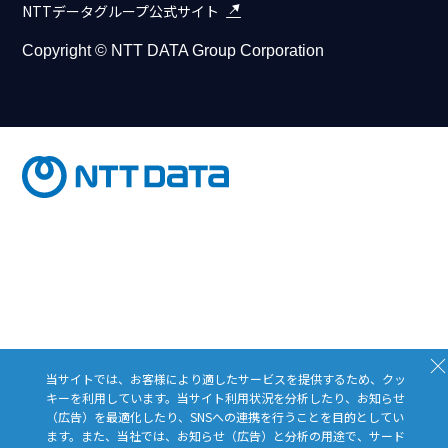
NTTデータグループ公式サイト
Copyright © NTT DATA Group Corporation
Close
当サイトでは、お客様により適したサービスを提供するため、クッ
キーを利用しています。当サイト利用状況を分析したり、お知らせ
（広告）を最適化したり、SNSへの連携を行うことを目的としてい
ます。また、当社では、お知らせ（広告）と分析の用途で、サード