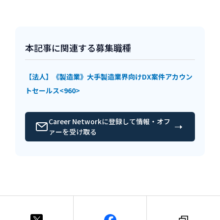
本記事に関連する募集職種
【法人】《製造業》大手製造業界向けDX案件アカウン
トセールス<960>
Career Networkに登録して情報・オフ
ァーを受け取る