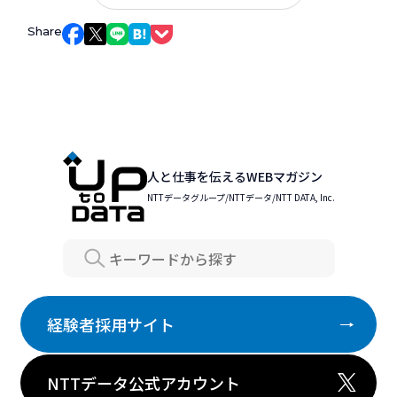
Share
Facebookでシェア
Xでシェア
LINEでシェア
はてなブックマークでシェア
Pocketでシェア
人と仕事を伝えるWEBマガジン
NTTデータグループ/NTTデータ/NTT DATA, Inc.
Search
経験者採用サイト
NTTデータ公式アカウント