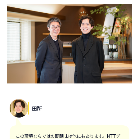
田所
この環境ならではの醍醐味は他にもあります。NTTデ