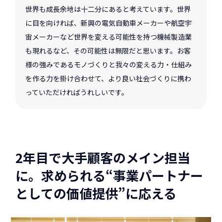
世界も成長余地は十二分にあると考えています。世界
に目を向ければ、新興の電気自動車メーカーや航空宇
宙メーカーなど世界を変える可能性を持つ機械製造業
も現れるなど、その可能性は無限だと思います。お客
様の強みであるモノづくりと我々の変える力・仕組み
を作る力を掛け合わせて、より良い社会づくりに携わ
っていただければうれしいです。
2年目で大手顧客のメイン担当
に。求められる“事業パートナー
としての価値提供”に応える