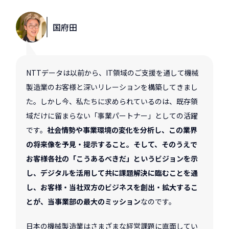
国府田
NTTデータは以前から、IT領域のご支援を通して機械
製造業のお客様と深いリレーションを構築してきまし
た。しかし今、私たちに求められているのは、既存領
域だけに留まらない「事業パートナー」としての活躍
です。
社会情勢や事業環境の変化を分析し、この業界
の将来像を予見・提示すること。そして、そのうえで
お客様各社の「こうあるべきだ」というビジョンを示
し、デジタルを活用して共に課題解決に臨むことを通
し、お客様・当社双方のビジネスを創出・拡大するこ
とが、当事業部の最大のミッション
なのです。
日本の機械製造業はさまざまな経営課題に直面してい