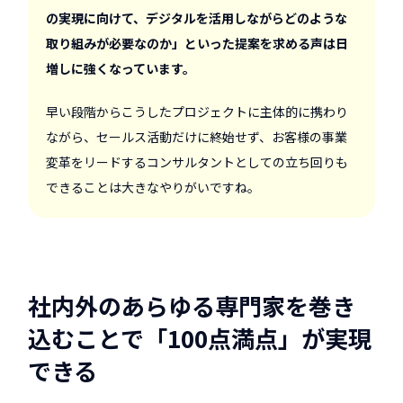
の実現に向けて、デジタルを活用しながらどのような
取り組みが必要なのか」といった提案を求める声は日
増しに強くなっています。
早い段階からこうしたプロジェクトに主体的に携わり
ながら、セールス活動だけに終始せず、お客様の事業
変革をリードするコンサルタントとしての立ち回りも
できることは大きなやりがいですね。
社内外のあらゆる専門家を巻き
込むことで「100点満点」が実現
できる