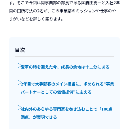
す。そこで今回は同事業部の部長である国府田真一と入社2年
目の田所将汰の2名が、この事業部のミッションや仕事のや
りがいなどを詳しく語ります。
目次
変革の時を迎えた今、成長の余地は十二分にある
2年目で大手顧客のメイン担当に。求められる“事業
パートナーとしての価値提供”に応える
社内外のあらゆる専門家を巻き込むことで「100点
満点」が実現できる