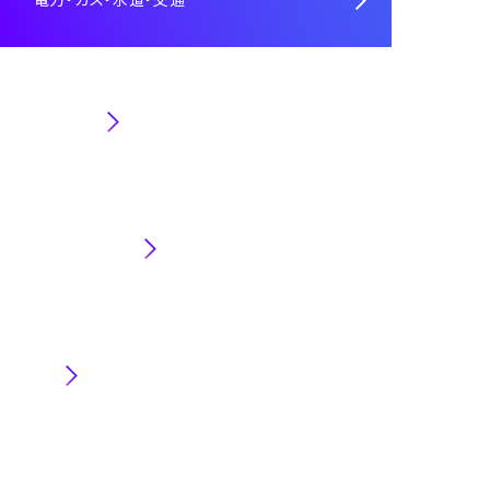
技術・専門
キャリア・働き方
魅力