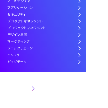
アーキテクチャ
アプリケーション
セキュリティ
プロダクトマネジメント
プロジェクトマネジメント
デザイン思考
マーケティング
ブロックチェーン
インフラ
ビッグデータ
キャリア・働き方